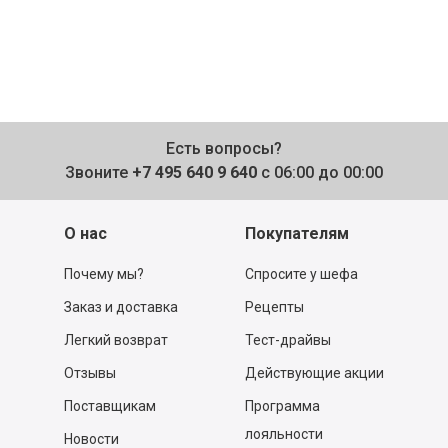
Есть вопросы?
Звоните
+7 495 640 9 640
с 06:00 до 00:00
О нас
Покупателям
Почему мы?
Спросите у шефа
Заказ и доставка
Рецепты
Легкий возврат
Тест-драйвы
Отзывы
Действующие акции
Поставщикам
Программа
лояльности
Новости