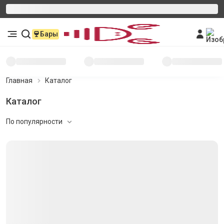
Бары
Главная
Каталог
Каталог
По популярности