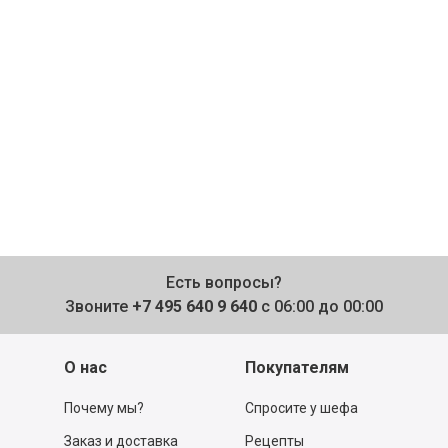
Есть вопросы?
Звоните
+7 495 640 9 640
с 06:00 до 00:00
О нас
Покупателям
Почему мы?
Спросите у шефа
Заказ и доставка
Рецепты