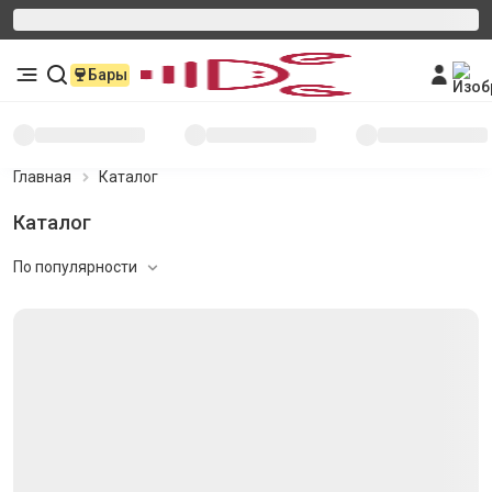
Бары
Главная
Каталог
Каталог
По популярности