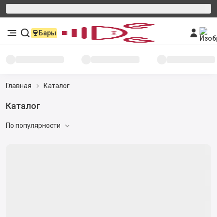
Бары
Главная
Каталог
Каталог
По популярности