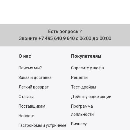
Есть вопросы?
Звоните
+7 495 640 9 640
с 06:00 до 00:00
О нас
Покупателям
Почему мы?
Спросите у шефа
Заказ и доставка
Рецепты
Легкий возврат
Тест-драйвы
Отзывы
Действующие акции
Поставщикам
Программа
лояльности
Новости
Бизнесу
Гастрономы и устричные