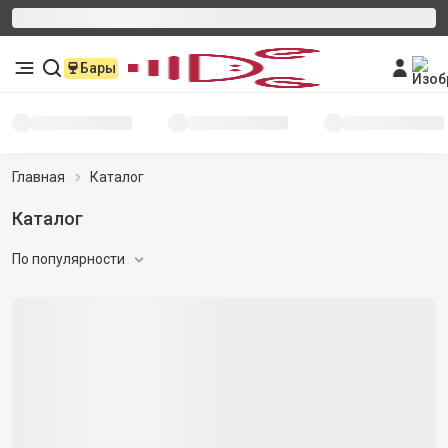
Бары
Главная
Каталог
Каталог
По популярности