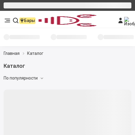
Бары
Главная
Каталог
Каталог
По популярности