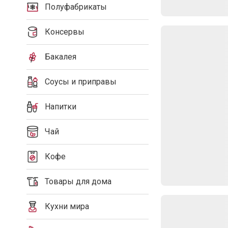
Полуфабрикаты
Консервы
Бакалея
Соусы и приправы
Напитки
Чай
Кофе
Товары для дома
Кухни мира