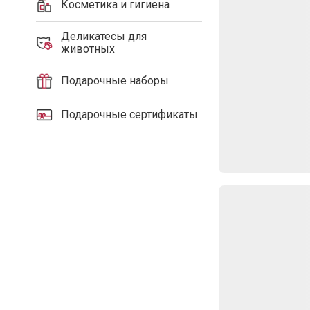
Косметика и гигиена
Деликатесы для
животных
Подарочные наборы
Подарочные сертификаты