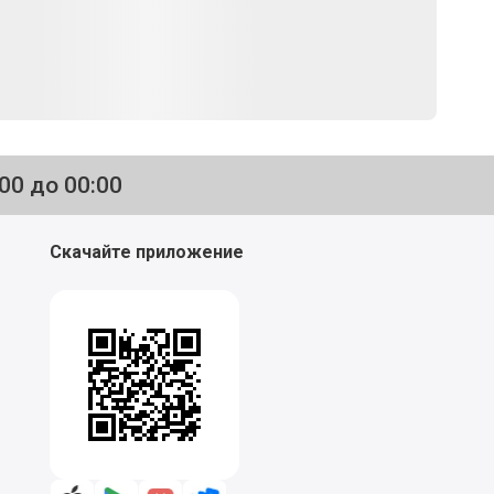
:00 до 00:00
Скачайте приложение