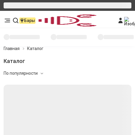
Бары
Главная
Каталог
Каталог
По популярности