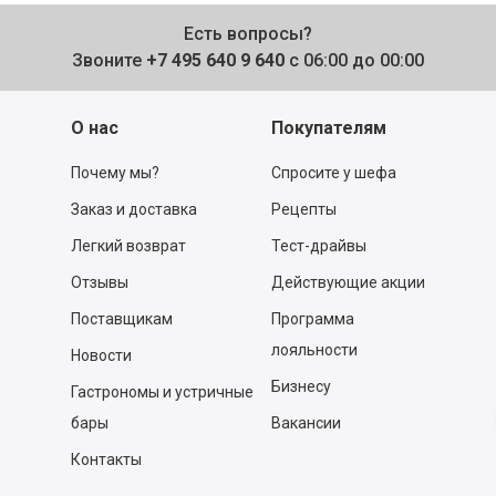
Есть вопросы?
Звоните
+7 495 640 9 640
с 06:00 до 00:00
О нас
Покупателям
Почему мы?
Спросите у шефа
Заказ и доставка
Рецепты
Легкий возврат
Тест-драйвы
Отзывы
Действующие акции
Поставщикам
Программа
лояльности
Новости
Бизнесу
Гастрономы и устричные
бары
Вакансии
Контакты