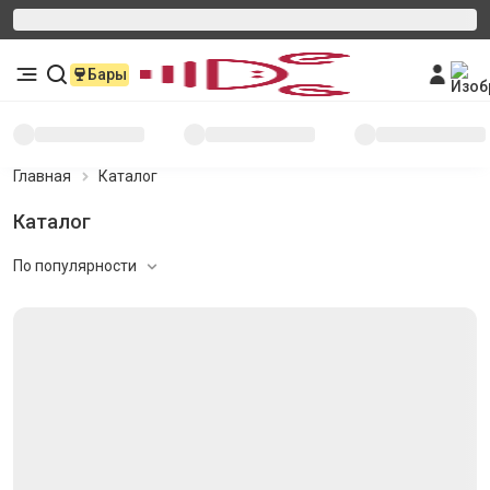
Бары
Главная
Каталог
Каталог
По популярности