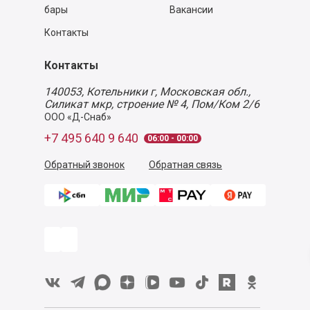
бары
Вакансии
Контакты
Контакты
140053,
Котельники г, Московская обл.
,
Силикат мкр, строение № 4, Пом/Ком 2/6
ООО «Д-Снаб»
+7 495 640 9 640
06:00 - 00:00
Обратный звонок
Обратная связь