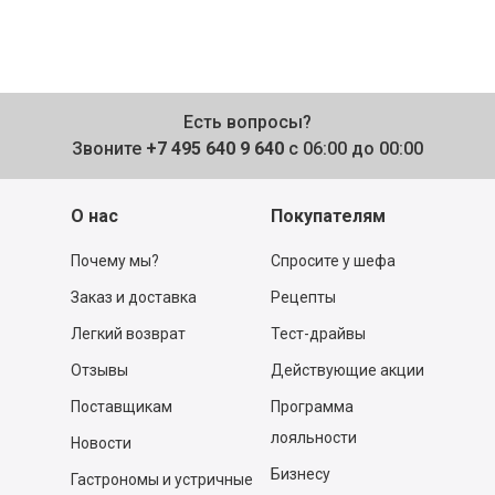
Есть вопросы?
Звоните
+7 495 640 9 640
с 06:00 до 00:00
О нас
Покупателям
Почему мы?
Спросите у шефа
Заказ и доставка
Рецепты
Легкий возврат
Тест-драйвы
Отзывы
Действующие акции
Поставщикам
Программа
лояльности
Новости
Бизнесу
Гастрономы и устричные