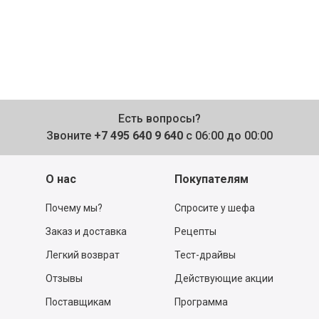
Есть вопросы?
Звоните
+7 495 640 9 640
с 06:00 до 00:00
О нас
Покупателям
Почему мы?
Спросите у шефа
Заказ и доставка
Рецепты
Легкий возврат
Тест-драйвы
Отзывы
Действующие акции
Поставщикам
Программа