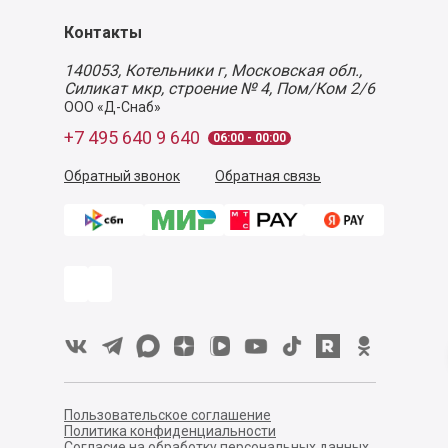
Контакты
140053,
Котельники г, Московская обл.
,
Силикат мкр, строение № 4, Пом/Ком 2/6
ООО «Д-Снаб»
+7 495 640 9 640
06:00 - 00:00
Обратный звонок
Обратная связь
Пользовательское соглашение
Политика конфиденциальности
Согласие на обработку персональных данных