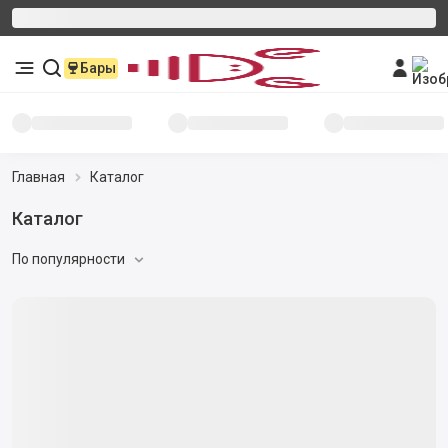
Бары
Главная
Каталог
Каталог
По популярности