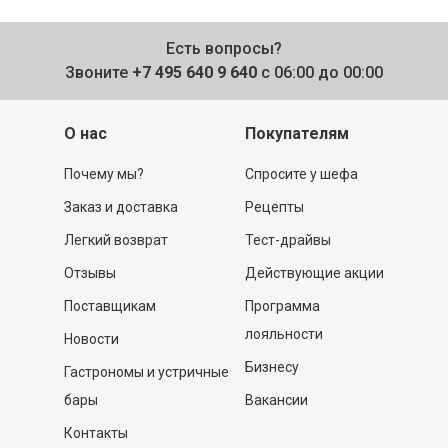
Есть вопросы?
Звоните
+7 495 640 9 640
с 06:00 до 00:00
О нас
Покупателям
Почему мы?
Спросите у шефа
Заказ и доставка
Рецепты
Легкий возврат
Тест-драйвы
Отзывы
Действующие акции
Поставщикам
Программа
лояльности
Новости
Бизнесу
Гастрономы и устричные
бары
Вакансии
Контакты