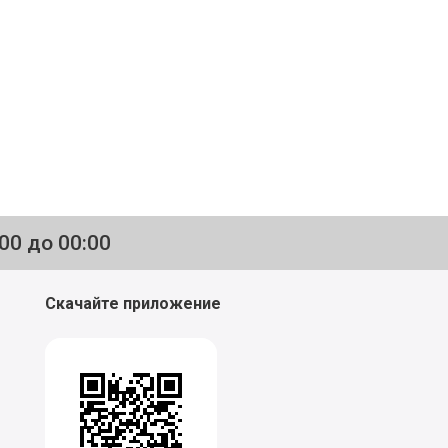
:00 до 00:00
Скачайте приложение