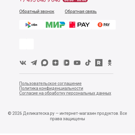
06:00 - 00:00
Обратный звонок
Обратная связь
Пользовательское соглашение
Политика конфиденциальности
Согласие на обработку персональных данных
©
2026
Деликатеска.ру — интернет-магазин продуктов. Все
права защищены