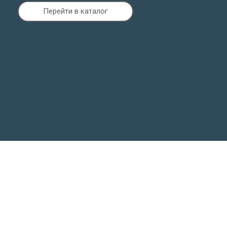
Перейти в каталог