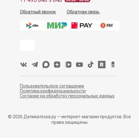
06:00 - 00:00
Обратный звонок
Обратная связь
Пользовательское соглашение
Политика конфиденциальности
Согласие на обработку персональных данных
©
2026
Деликатеска.ру — интернет-магазин продуктов. Все
права защищены