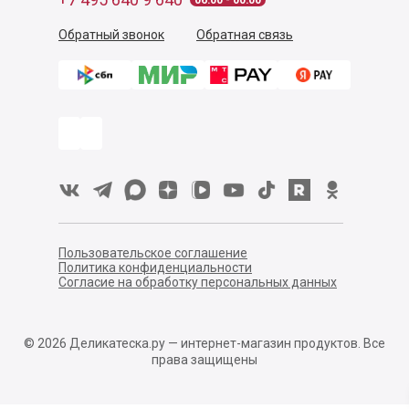
06:00 - 00:00
Обратный звонок
Обратная связь
Пользовательское соглашение
Политика конфиденциальности
Согласие на обработку персональных данных
©
2026
Деликатеска.ру — интернет-магазин продуктов. Все
права защищены