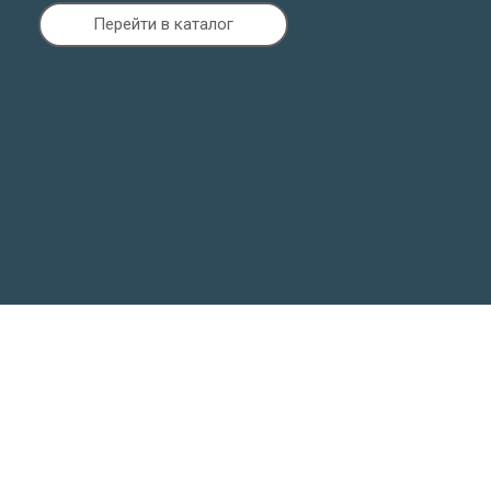
Перейти в каталог