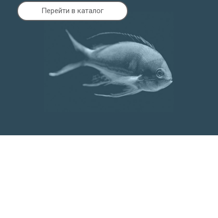
Перейти в каталог