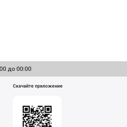
:00 до 00:00
Скачайте приложение