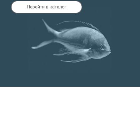
Перейти в каталог