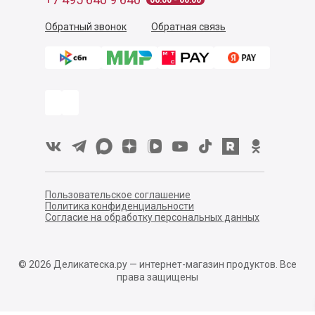
06:00 - 00:00
Обратный звонок
Обратная связь
Пользовательское соглашение
Политика конфиденциальности
Согласие на обработку персональных данных
©
2026
Деликатеска.ру — интернет-магазин продуктов. Все
права защищены