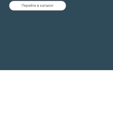
Перейти в каталог