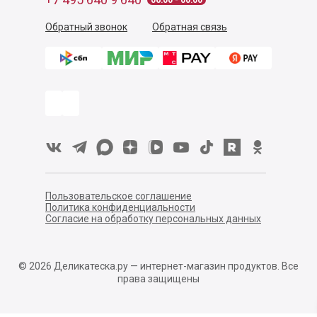
06:00 - 00:00
Обратный звонок
Обратная связь
Пользовательское соглашение
Политика конфиденциальности
Согласие на обработку персональных данных
©
2026
Деликатеска.ру — интернет-магазин продуктов. Все
права защищены