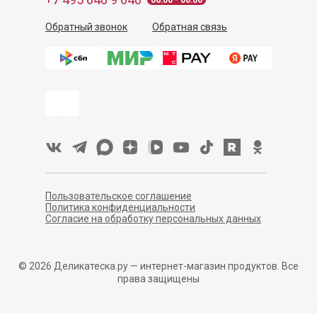
06:00 - 00:00
Обратный звонок
Обратная связь
Пользовательское соглашение
Политика конфиденциальности
Согласие на обработку персональных данных
©
2026
Деликатеска.ру — интернет-магазин продуктов. Все
права защищены