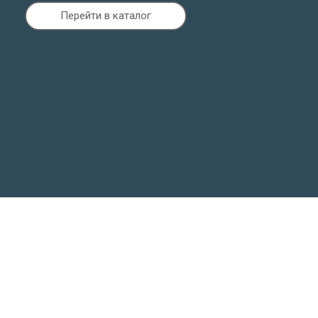
Перейти в каталог