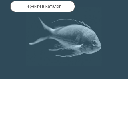
Перейти в каталог