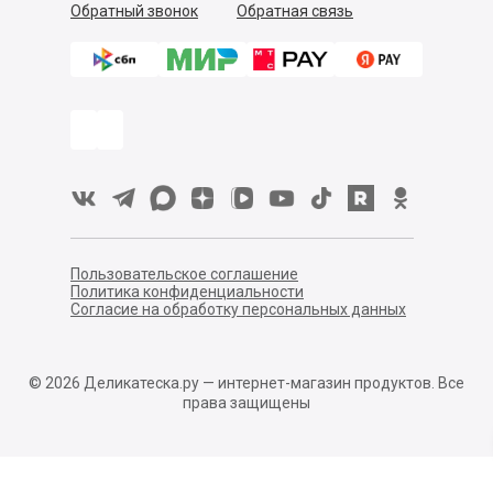
Обратный звонок
Обратная связь
Пользовательское соглашение
Политика конфиденциальности
Согласие на обработку персональных данных
©
2026
Деликатеска.ру — интернет-магазин продуктов. Все
права защищены