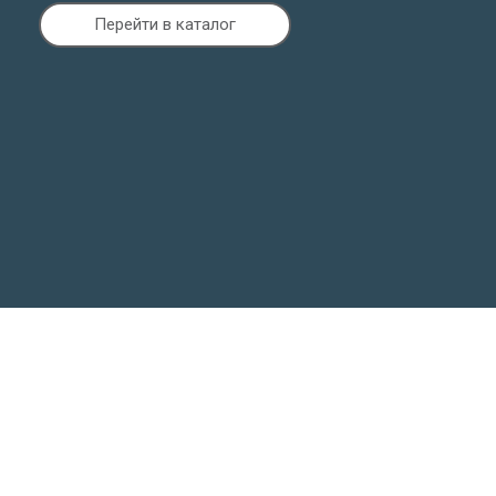
Перейти в каталог