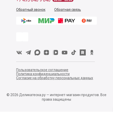
06:00 - 00:00
Обратный звонок
Обратная связь
Пользовательское соглашение
Политика конфиденциальности
Согласие на обработку персональных данных
©
2026
Деликатеска.ру — интернет-магазин продуктов. Все
права защищены