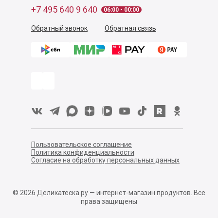
+7 495 640 9 640
06:00 - 00:00
Обратный звонок
Обратная связь
Пользовательское соглашение
Политика конфиденциальности
Согласие на обработку персональных данных
©
2026
Деликатеска.ру — интернет-магазин продуктов. Все
права защищены