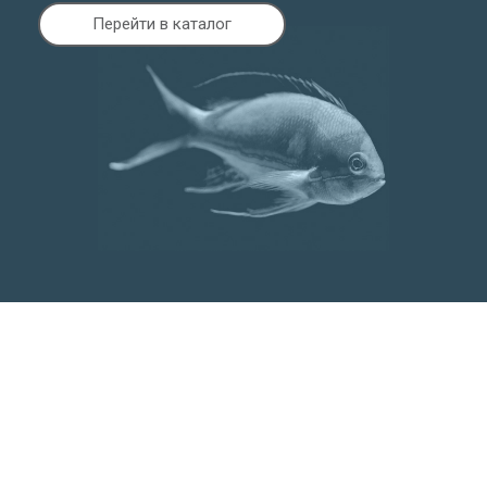
Перейти в каталог