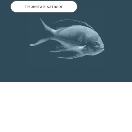
Перейти в каталог