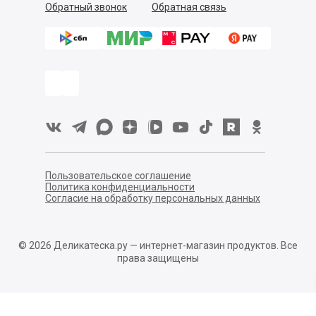
Обратный звонок
Обратная связь
Пользовательское соглашение
Политика конфиденциальности
Согласие на обработку персональных данных
©
2026
Деликатеска.ру — интернет-магазин продуктов. Все
права защищены