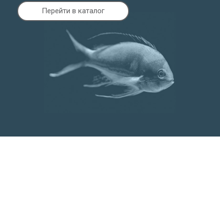
Перейти в каталог