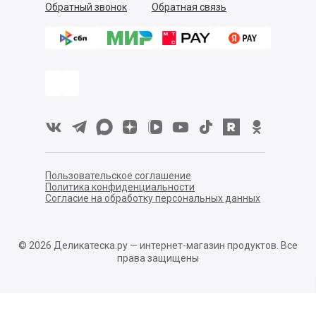
Обратный звонок
Обратная связь
Пользовательское соглашение
Политика конфиденциальности
Согласие на обработку персональных данных
©
2026
Деликатеска.ру — интернет-магазин продуктов. Все
права защищены