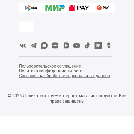
Пользовательское соглашение
Политика конфиденциальности
Согласие на обработку персональных данных
©
2026
Деликатеска.ру — интернет-магазин продуктов. Все
права защищены