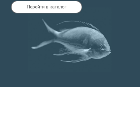
Перейти в каталог