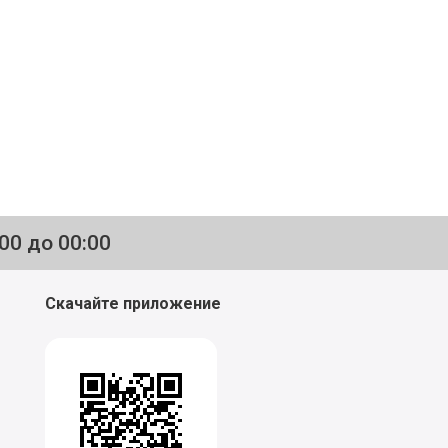
:00 до 00:00
Скачайте приложение