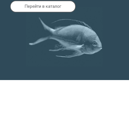
Перейти в каталог