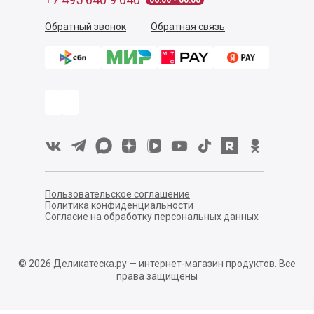
06:00 - 00:00
Обратный звонок
Обратная связь
Пользовательское соглашение
Политика конфиденциальности
Согласие на обработку персональных данных
©
2026
Деликатеска.ру — интернет-магазин продуктов. Все
права защищены