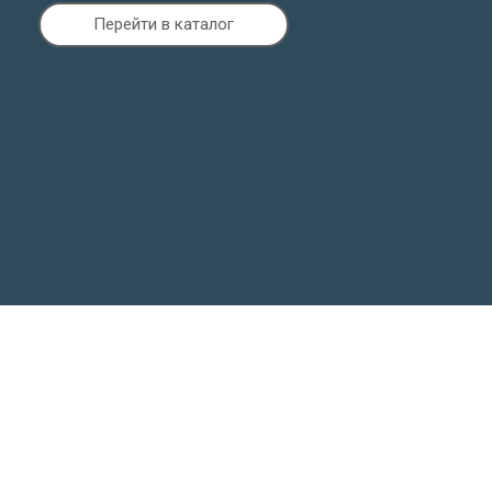
Перейти в каталог