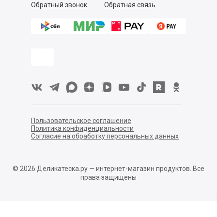
Обратный звонок
Обратная связь
Пользовательское соглашение
Политика конфиденциальности
Согласие на обработку персональных данных
©
2026
Деликатеска.ру — интернет-магазин продуктов. Все
права защищены