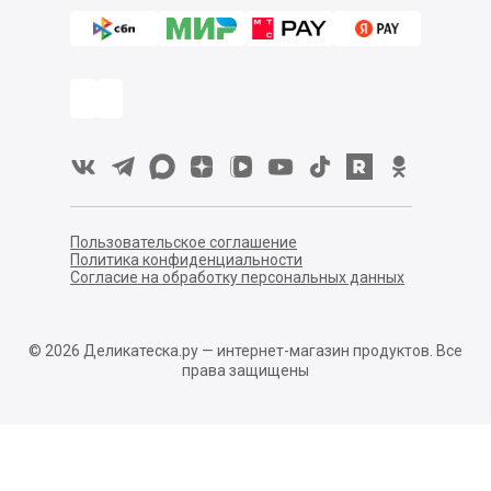
Пользовательское соглашение
Политика конфиденциальности
Согласие на обработку персональных данных
©
2026
Деликатеска.ру — интернет-магазин продуктов. Все
права защищены