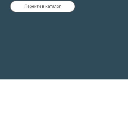
Перейти в каталог