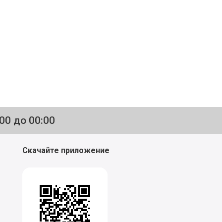
:00 до 00:00
Скачайте приложение