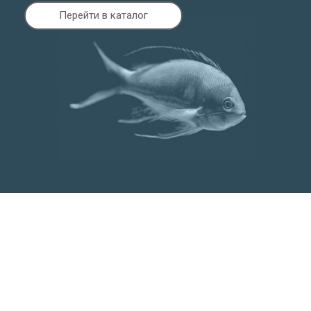
Перейти в каталог