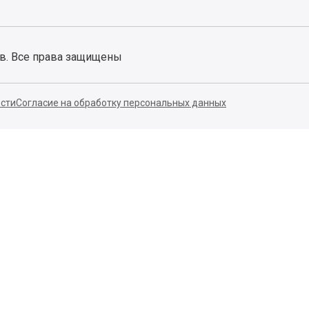
ов. Все права защищены
сти
Согласие на обработку персональных данных