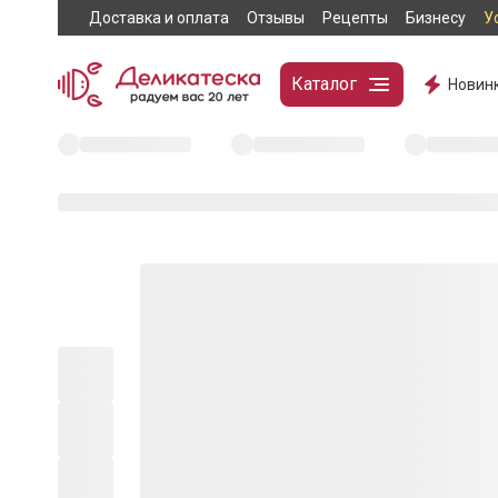
Доставка и оплата
Отзывы
Рецепты
Бизнесу
У
Каталог
Новин