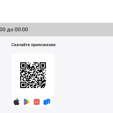
:00 до 00:00
Скачайте приложение