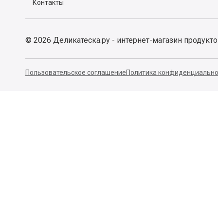
Контакты
©
2026
Деликатеска.ру - интернет-магазин продукт
Пользовательское соглашение
Политика конфиденциально