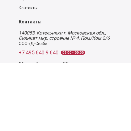
Контакты
Контакты
140053,
Котельники г, Московская обл.
,
Силикат мкр, строение № 4, Пом/Ком 2/6
ООО «Д-Снаб»
+7 495 640 9 640
06:00 - 00:00
Обратный звонок
Обратная связь