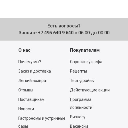
Есть вопросы?
Звоните
+7 495 640 9 640
с 06:00 до 00:00
О нас
Покупателям
Почему мы?
Спросите у шефа
Заказ и доставка
Рецепты
Легкий возврат
Тест-драйвы
Отзывы
Действующие акции
Поставщикам
Программа
лояльности
Новости
Бизнесу
Гастрономы и устричные
бары
Вакансии