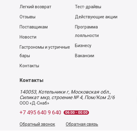
Легкий возврат
Тест-драйвы
Отзывы
Действующие акции
Поставщикам
Программа
лояльности
Новости
Бизнесу
Гастрономы и устричные
бары
Вакансии
Контакты
Контакты
140053,
Котельники г, Московская обл.
,
Силикат мкр, строение № 4, Пом/Ком 2/6
ООО «Д-Снаб»
+7 495 640 9 640
06:00 - 00:00
Обратный звонок
Обратная связь