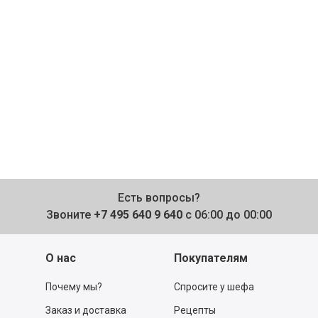
Есть вопросы?
Звоните
+7 495 640 9 640
с 06:00 до 00:00
О нас
Покупателям
Почему мы?
Спросите у шефа
Заказ и доставка
Рецепты