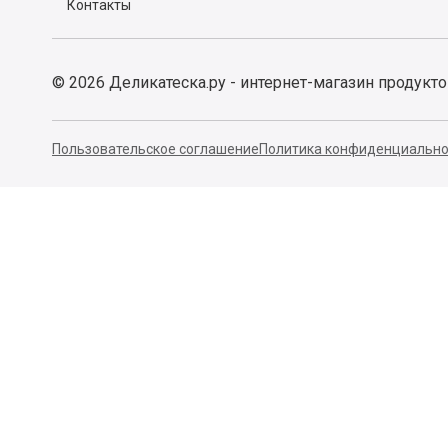
Контакты
©
2026
Деликатеска.ру - интернет-магазин продукт
Пользовательское соглашение
Политика конфиденциально