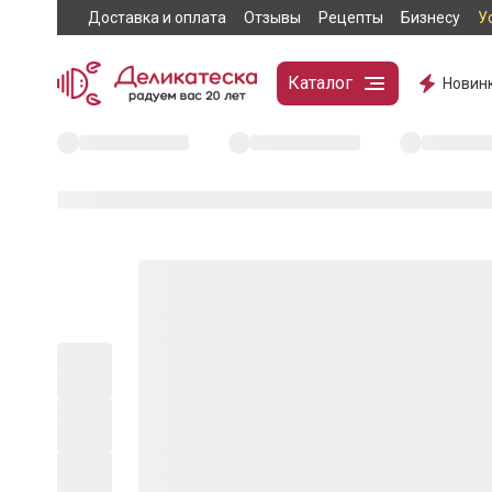
Доставка и оплата
Отзывы
Рецепты
Бизнесу
У
Каталог
Новин