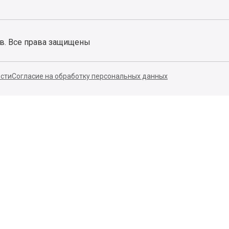
ов. Все права защищены
сти
Согласие на обработку персональных данных