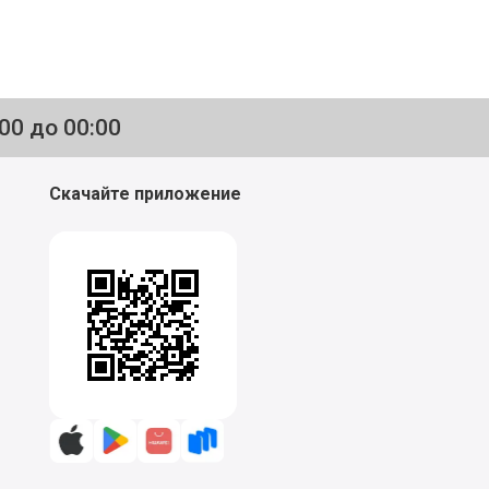
:00 до 00:00
Скачайте приложение