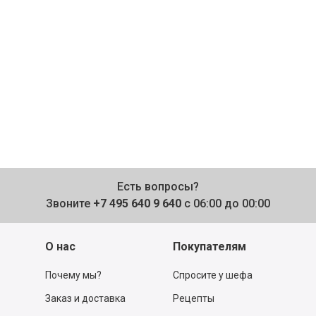
Есть вопросы?
Звоните
+7 495 640 9 640
с 06:00 до 00:00
О нас
Покупателям
Почему мы?
Спросите у шефа
Заказ и доставка
Рецепты