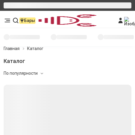
Бары
Главная
Каталог
Каталог
По популярности