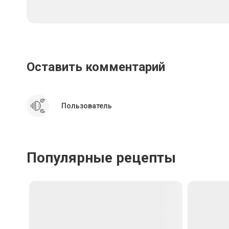
Оставить комментарий
Пользователь