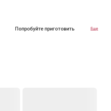
Попробуйте приготовить
Еще