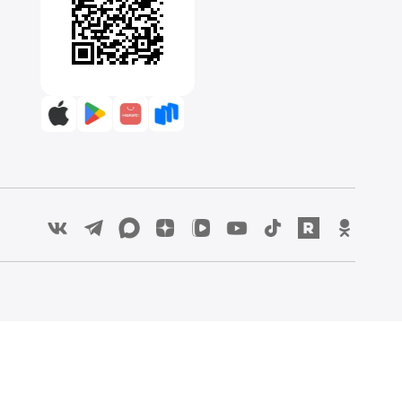
:00 до 00:00
Скачайте приложение