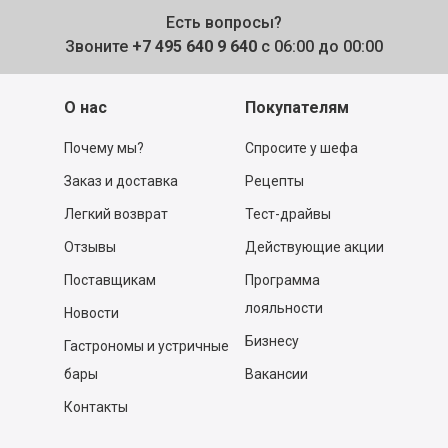
Есть вопросы?
Звоните
+7 495 640 9 640
с 06:00 до 00:00
О нас
Покупателям
Почему мы?
Спросите у шефа
Заказ и доставка
Рецепты
Легкий возврат
Тест-драйвы
Отзывы
Действующие акции
Поставщикам
Программа
лояльности
Новости
Бизнесу
Гастрономы и устричные
бары
Вакансии
Контакты