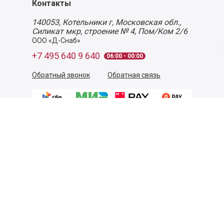
Контакты
140053,
Котельники г, Московская обл.
,
Силикат мкр, строение № 4, Пом/Ком 2/6
ООО «Д-Снаб»
+7 495 640 9 640
06:00 - 00:00
Обратный звонок
Обратная связь
Пользовательское соглашение
Политика конфиденциальности
Согласие на обработку персональных данных