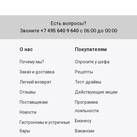
Есть вопросы?
Звоните
+7 495 640 9 640
с 06:00 до 00:00
О нас
Покупателям
Почему мы?
Спросите у шефа
Заказ и доставка
Рецепты
Легкий возврат
Тест-драйвы
Отзывы
Действующие акции
Поставщикам
Программа
лояльности
Новости
Бизнесу
Гастрономы и устричные
бары
Вакансии