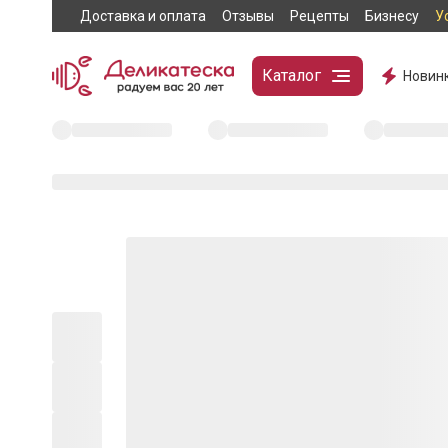
Доставка и оплата
Отзывы
Рецепты
Бизнесу
У
Каталог
Новин