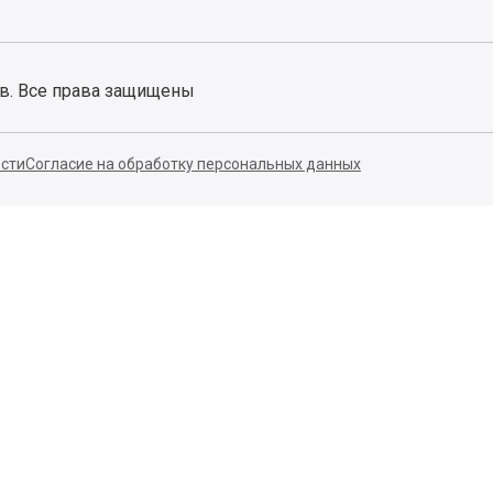
ов. Все права защищены
сти
Согласие на обработку персональных данных