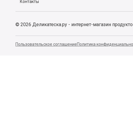
Контакты
©
2026
Деликатеска.ру - интернет-магазин продукт
Пользовательское соглашение
Политика конфиденциально