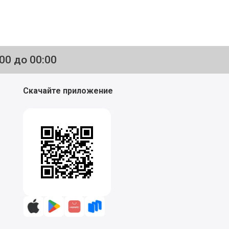
:00 до 00:00
Скачайте приложение