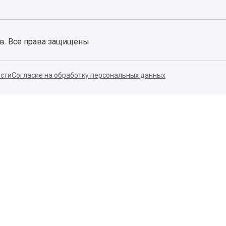
ов. Все права защищены
сти
Согласие на обработку персональных данных