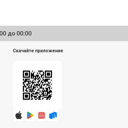
:00 до 00:00
Скачайте приложение