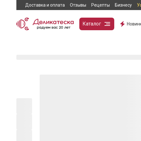
Доставка и оплата
Отзывы
Рецепты
Бизнесу
У
Каталог
Новин