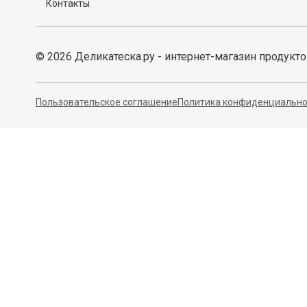
Контакты
©
2026
Деликатеска.ру - интернет-магазин продукт
Пользовательское соглашение
Политика конфиденциально