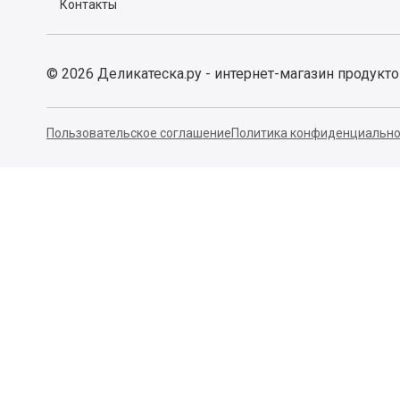
Контакты
©
2026
Деликатеска.ру - интернет-магазин продукт
Пользовательское соглашение
Политика конфиденциально