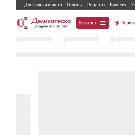
Доставка и оплата
Отзывы
Рецепты
Бизнесу
У
Каталог
Новин