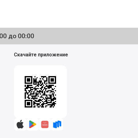
:00 до 00:00
Скачайте приложение