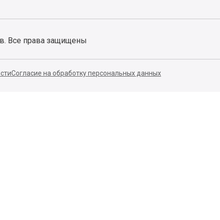
ов. Все права защищены
сти
Согласие на обработку персональных данных