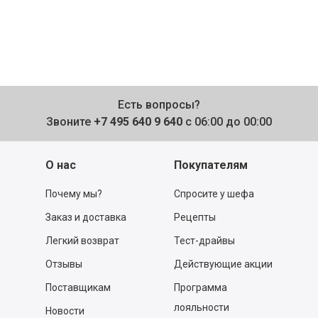
Есть вопросы?
Звоните
+7 495 640 9 640
с 06:00 до 00:00
О нас
Покупателям
Почему мы?
Спросите у шефа
Заказ и доставка
Рецепты
Легкий возврат
Тест-драйвы
Отзывы
Действующие акции
Поставщикам
Программа
лояльности
Новости