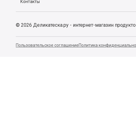
Контакты
©
2026
Деликатеска.ру - интернет-магазин продукт
Пользовательское соглашение
Политика конфиденциально