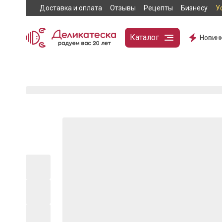
Доставка и оплата
Отзывы
Рецепты
Бизнесу
У
Каталог
Новин