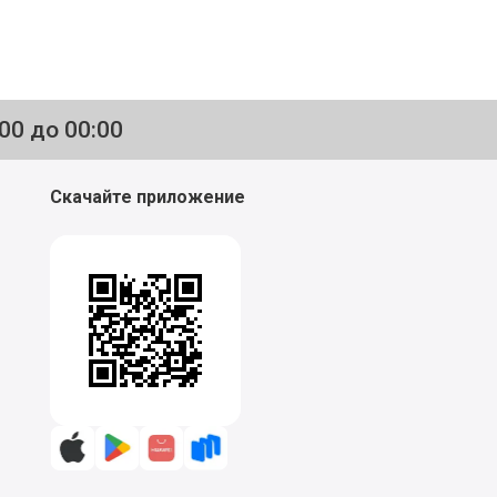
:00 до 00:00
Скачайте приложение