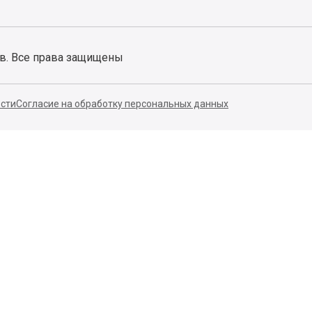
ов. Все права защищены
сти
Согласие на обработку персональных данных