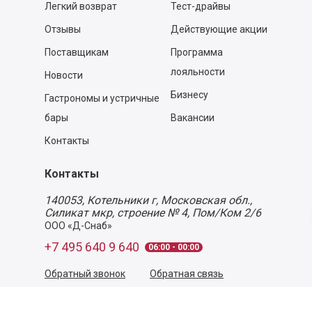
Легкий возврат
Тест-драйвы
Отзывы
Действующие акции
Поставщикам
Программа
лояльности
Новости
Бизнесу
Гастрономы и устричные
бары
Вакансии
Контакты
Контакты
140053,
Котельники г, Московская обл.
,
Силикат мкр, строение № 4, Пом/Ком 2/6
ООО «Д-Снаб»
+7 495 640 9 640
06:00 - 00:00
Обратный звонок
Обратная связь