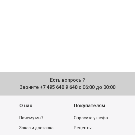
Есть вопросы?
Звоните
+7 495 640 9 640
с 06:00 до 00:00
О нас
Покупателям
Почему мы?
Спросите у шефа
Заказ и доставка
Рецепты