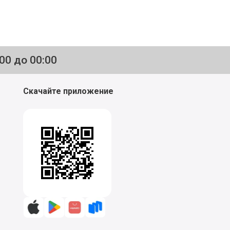
:00 до 00:00
Скачайте приложение