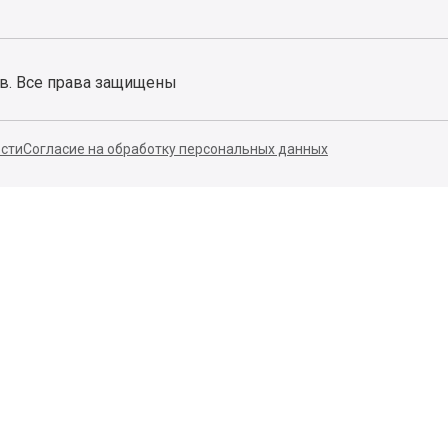
ов. Все права защищены
сти
Согласие на обработку персональных данных