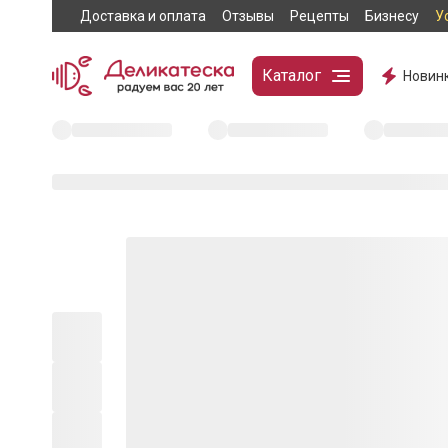
Доставка и оплата
Отзывы
Рецепты
Бизнесу
У
Каталог
Новин