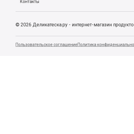
Контакты
©
2026
Деликатеска.ру - интернет-магазин продукт
Пользовательское соглашение
Политика конфиденциально