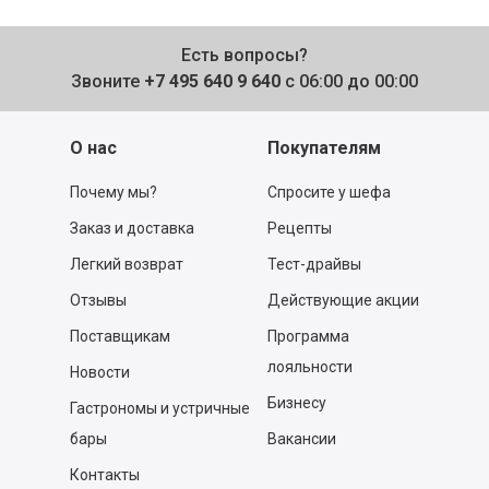
Есть вопросы?
Звоните
+7 495 640 9 640
с 06:00 до 00:00
О нас
Покупателям
Почему мы?
Спросите у шефа
Заказ и доставка
Рецепты
Легкий возврат
Тест-драйвы
Отзывы
Действующие акции
Поставщикам
Программа
лояльности
Новости
Бизнесу
Гастрономы и устричные
бары
Вакансии
Контакты