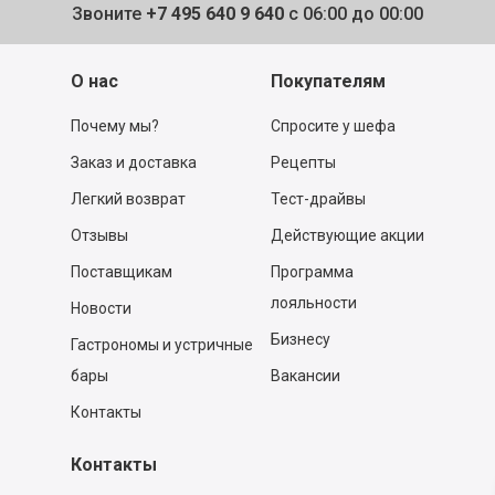
Звоните
+7 495 640 9 640
с 06:00 до 00:00
О нас
Покупателям
Почему мы?
Спросите у шефа
Заказ и доставка
Рецепты
Легкий возврат
Тест-драйвы
Отзывы
Действующие акции
Поставщикам
Программа
лояльности
Новости
Бизнесу
Гастрономы и устричные
бары
Вакансии
Контакты
Контакты