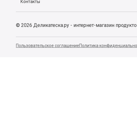
Контакты
©
2026
Деликатеска.ру - интернет-магазин продукт
Пользовательское соглашение
Политика конфиденциально