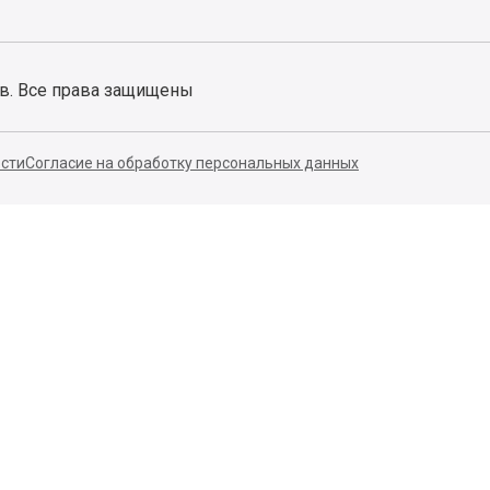
ов. Все права защищены
сти
Согласие на обработку персональных данных