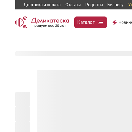
Доставка и оплата
Отзывы
Рецепты
Бизнесу
У
Каталог
Новин