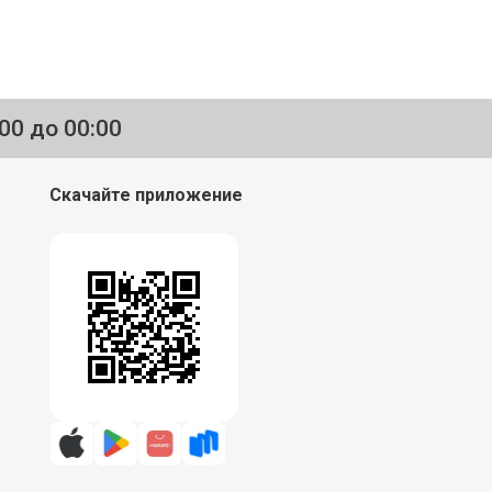
:00 до 00:00
Скачайте приложение