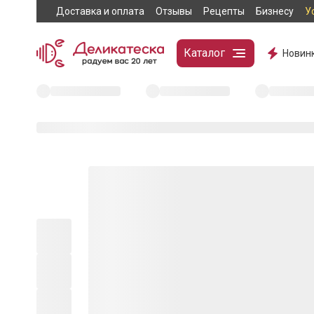
Доставка и оплата
Отзывы
Рецепты
Бизнесу
У
Каталог
Новин