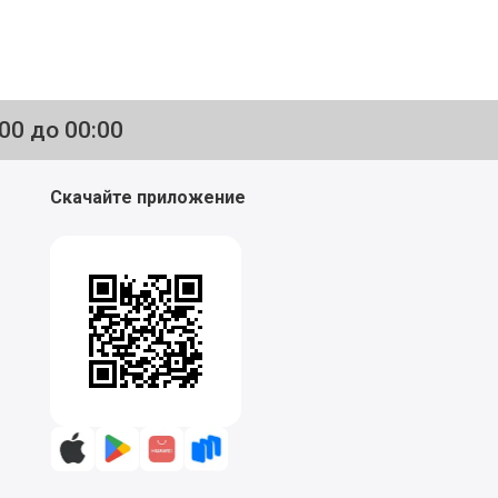
:00 до 00:00
Скачайте приложение