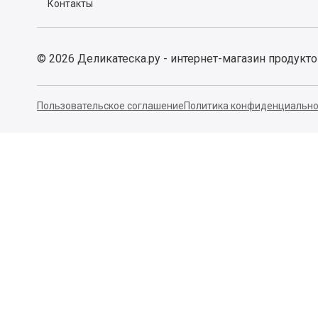
Контакты
©
2026
Деликатеска.ру - интернет-магазин продукт
Пользовательское соглашение
Политика конфиденциально